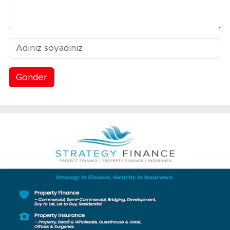
Gönder