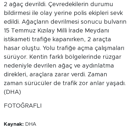
2 ağaç devrildi. Çevredekilerin durumu
bildirmesi ile olay yerine polis ekipleri sevk
edildi. Ağaçların devrilmesi sonucu bulvarın
15 Temmuz Kızılay Milli İrade Meydanı
istikameti trafiğe kapanırken, 2 araçta
hasar oluştu. Yolu trafiğe açma çalışmaları
sürüyor. Kentin farklı bölgelerinde rüzgar
nedeniyle devrilen ağaç ve aydınlatma
direkleri, araçlara zarar verdi. Zaman
zaman sürücüler de trafik zor anlar yaşadı.
(DHA)
FOTOĞRAFLI
Kaynak:
DHA