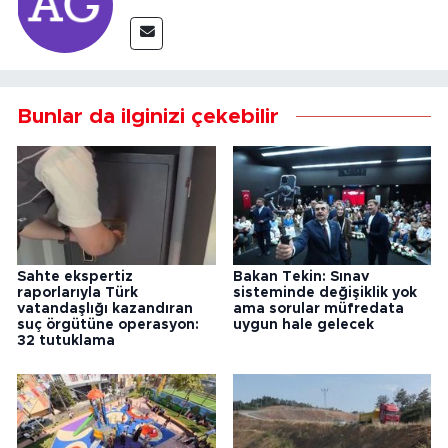
Bunlar da ilginizi çekebilir
Sahte ekspertiz
Bakan Tekin: Sınav
raporlarıyla Türk
sisteminde değişiklik yok
vatandaşlığı kazandıran
ama sorular müfredata
suç örgütüne operasyon:
uygun hale gelecek
32 tutuklama