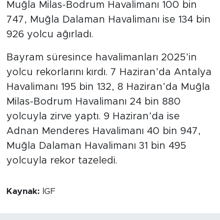
Muğla Milas-Bodrum Havalimanı 100 bin
747, Muğla Dalaman Havalimanı ise 134 bin
926 yolcu ağırladı.
Bayram süresince havalimanları 2025’in
yolcu rekorlarını kırdı. 7 Haziran’da Antalya
Havalimanı 195 bin 132, 8 Haziran’da Muğla
Milas-Bodrum Havalimanı 24 bin 880
yolcuyla zirve yaptı. 9 Haziran’da ise
Adnan Menderes Havalimanı 40 bin 947,
Muğla Dalaman Havalimanı 31 bin 495
yolcuyla rekor tazeledi.
Kaynak:
İGF