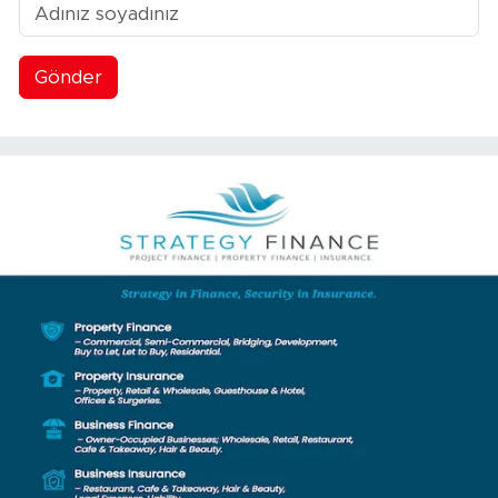
Gönder