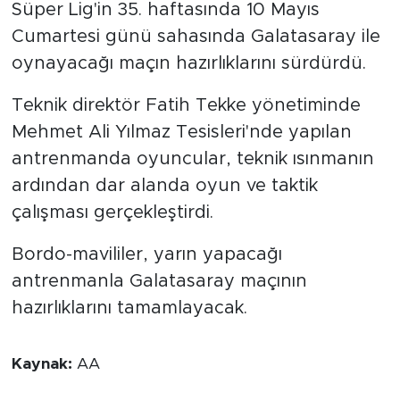
Süper Lig'in 35. haftasında 10 Mayıs
Cumartesi günü sahasında Galatasaray ile
oynayacağı maçın hazırlıklarını sürdürdü.
Teknik direktör Fatih Tekke yönetiminde
Mehmet Ali Yılmaz Tesisleri'nde yapılan
antrenmanda oyuncular, teknik ısınmanın
ardından dar alanda oyun ve taktik
çalışması gerçekleştirdi.
Bordo-mavililer, yarın yapacağı
antrenmanla Galatasaray maçının
hazırlıklarını tamamlayacak.
Kaynak:
AA