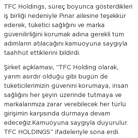
TFC Holdings, süreç boyunca gösterdikleri
iş birliği nedeniyle Pınar ailesine teşekkür
ederek, tüketici sağlığını ve marka
güvenilirliğini korumak adına gerekli tüm
adımların atılacağını kamuoyuna saygıyla
taahhüt ettiklerini bildirdi.
Şirket açıklaması, "TFC Holding olarak,
yarım asırdır olduğu gibi bugün de
tüketicilerimizin güvenini korumaya, insan
sağlığını her şeyin üzerinde tutmaya ve
markalarımıza zarar verebilecek her türlü
girişimin karşısında durmaya devam
edeceğiz.Kamuoyuna saygıyla duyurulur.
TFC HOLDINGS” ifadeleriyle sona erdi.