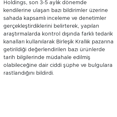
Holdings, son 3-5 aylık dönemde
kendilerine ulaşan bazı bildirimler üzerine
sahada kapsamlı inceleme ve denetimler
gerçekleştirdiklerini belirterek, yapılan
araştırmalarda kontrol dışında farklı tedarik
kanalları kullanılarak Birleşik Krallık pazarına
getirildiği değerlendirilen bazı ürünlerde
tarih bilgilerinde müdahale edilmiş
olabileceğine dair ciddi şüphe ve bulgulara
rastlandığını bildirdi.