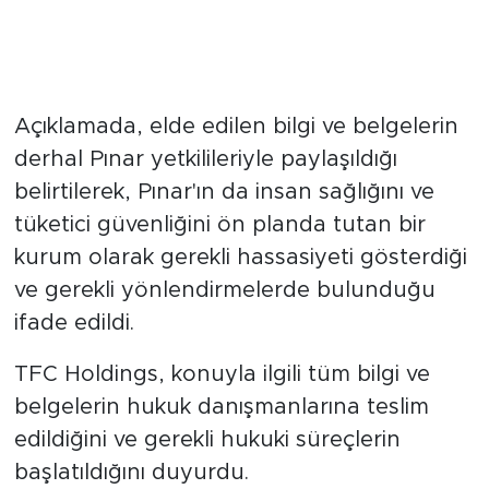
Açıklamada, elde edilen bilgi ve belgelerin
derhal Pınar yetkilileriyle paylaşıldığı
belirtilerek, Pınar'ın da insan sağlığını ve
tüketici güvenliğini ön planda tutan bir
kurum olarak gerekli hassasiyeti gösterdiği
ve gerekli yönlendirmelerde bulunduğu
ifade edildi.
TFC Holdings, konuyla ilgili tüm bilgi ve
belgelerin hukuk danışmanlarına teslim
edildiğini ve gerekli hukuki süreçlerin
başlatıldığını duyurdu.