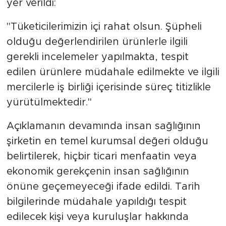
yer verildi:
"Tüketicilerimizin içi rahat olsun. Şüpheli
olduğu değerlendirilen ürünlerle ilgili
gerekli incelemeler yapılmakta, tespit
edilen ürünlere müdahale edilmekte ve ilgili
mercilerle iş birliği içerisinde süreç titizlikle
yürütülmektedir."
Açıklamanın devamında insan sağlığının
şirketin en temel kurumsal değeri olduğu
belirtilerek, hiçbir ticari menfaatin veya
ekonomik gerekçenin insan sağlığının
önüne geçemeyeceği ifade edildi. Tarih
bilgilerinde müdahale yapıldığı tespit
edilecek kişi veya kuruluşlar hakkında