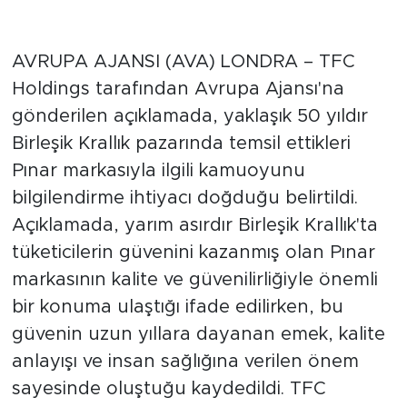
AVRUPA AJANSI (AVA) LONDRA – TFC
Holdings tarafından Avrupa Ajansı'na
gönderilen açıklamada, yaklaşık 50 yıldır
Birleşik Krallık pazarında temsil ettikleri
Pınar markasıyla ilgili kamuoyunu
bilgilendirme ihtiyacı doğduğu belirtildi.
Açıklamada, yarım asırdır Birleşik Krallık'ta
tüketicilerin güvenini kazanmış olan Pınar
markasının kalite ve güvenilirliğiyle önemli
bir konuma ulaştığı ifade edilirken, bu
güvenin uzun yıllara dayanan emek, kalite
anlayışı ve insan sağlığına verilen önem
sayesinde oluştuğu kaydedildi. TFC