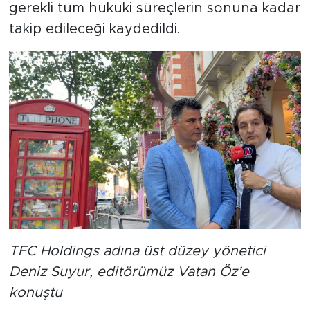
gerekli tüm hukuki süreçlerin sonuna kadar
takip edileceği kaydedildi.
TFC Holdings adına üst düzey yönetici
Deniz Suyur, editörümüz Vatan Öz’e
konuştu