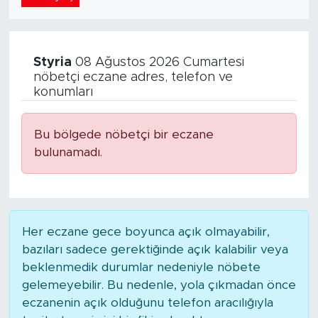
Styria
08 Ağustos 2026 Cumartesi
nöbetçi eczane adres, telefon ve
konumları
Bu bölgede nöbetçi bir eczane
bulunamadı.
Her eczane gece boyunca açık olmayabilir,
bazıları sadece gerektiğinde açık kalabilir veya
beklenmedik durumlar nedeniyle nöbete
gelemeyebilir. Bu nedenle, yola çıkmadan önce
eczanenin açık olduğunu telefon aracılığıyla