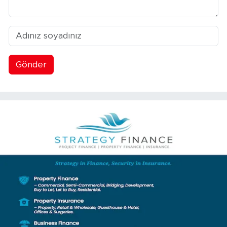
Gönder