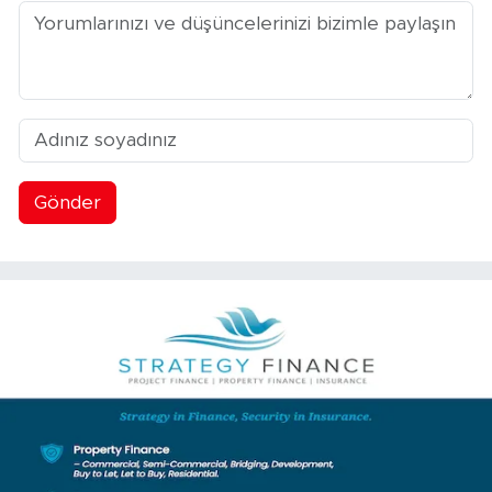
Gönder