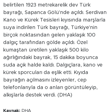
belirtilen 1923 metrekarelik dev Türk
bayrağı, Sapanca Gölü'nde açıldı. Serdivan
Kano ve Kürek Tesisleri kıyısında marşlarla
suya indirilen Türk bayrağı, Türkiye'nin
birçok noktasından gelen yaklaşık 100
dalgıç tarafından gölde açıldı. Özel
kumaştan üretilen yaklaşık 500 kilo
ağırlığındaki bayrak, 15 dakika boyunca
suda açık halde kaldı. Dalgıçlara, kano ve
kürek sporcuları da eşlik etti. Kıyıda
bayrağın açılmasını izleyenler, cep
telefonlarıyla da o anları görüntüleyip,
alkışlarla destek verdi. (DHA)
Kaynak:
DHA