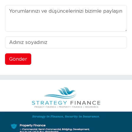
Gönder