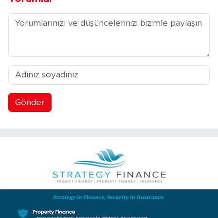
Gönder