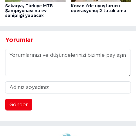
Sakarya, Türkiye MTB
Kocaeli'de uyuşturucu
Şampiyonası'na ev
operasyonu; 2 tutuklama
sahipliği yapacak
Yorumlar
Gönder