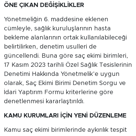
ÖNE ÇIKAN DEĞİŞİKLİKLER
Yönetmeliğin 6. maddesine eklenen
cümleyle, sağlık kuruluşlarının hasta
bekleme alanlarının ortak kullanılabileceği
belirtilirken, denetim usulleri de
güncellendi. Buna göre saç ekimi birimleri,
17 Kasım 2023 tarihli Özel Sağlık Tesislerinin
Denetimi Hakkında Yönetmelik’e uygun
olarak, Saç Ekimi Birimi Denetim Sorgu ve
İdari Yaptırım Formu kriterlerine göre
denetlenmesi kararlaştırıldı.
KAMU KURUMLARI İÇİN YENİ DÜZENLEME
Kamu saç ekimi birimlerinde aykırılık tespit