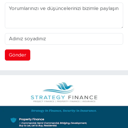
Gönder