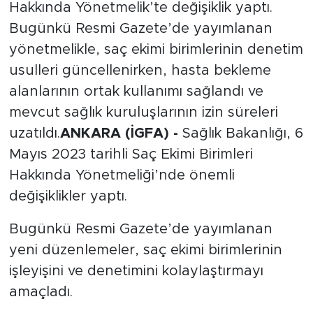
Hakkında Yönetmelik’te değişiklik yaptı.
Bugünkü Resmi Gazete’de yayımlanan
yönetmelikle, saç ekimi birimlerinin denetim
usulleri güncellenirken, hasta bekleme
alanlarının ortak kullanımı sağlandı ve
mevcut sağlık kuruluşlarının izin süreleri
uzatıldı.
ANKARA (İGFA) -
Sağlık Bakanlığı, 6
Mayıs 2023 tarihli Saç Ekimi Birimleri
Hakkında Yönetmeliği’nde önemli
değişiklikler yaptı.
Bugünkü Resmi Gazete’de yayımlanan
yeni düzenlemeler, saç ekimi birimlerinin
işleyişini ve denetimini kolaylaştırmayı
amaçladı.