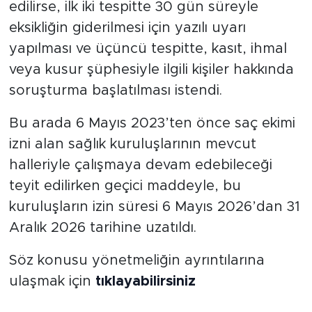
edilirse, ilk iki tespitte 30 gün süreyle
eksikliğin giderilmesi için yazılı uyarı
yapılması ve üçüncü tespitte, kasıt, ihmal
veya kusur şüphesiyle ilgili kişiler hakkında
soruşturma başlatılması istendi.
Bu arada 6 Mayıs 2023’ten önce saç ekimi
izni alan sağlık kuruluşlarının mevcut
halleriyle çalışmaya devam edebileceği
teyit edilirken geçici maddeyle, bu
kuruluşların izin süresi 6 Mayıs 2026’dan 31
Aralık 2026 tarihine uzatıldı.
Söz konusu yönetmeliğin ayrıntılarına
ulaşmak için
tıklayabilirsiniz