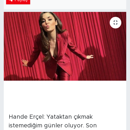
Hande Erçel: Yataktan çıkmak
istemediğim günler oluyor. Son