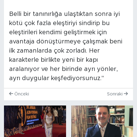
Belli bir tanınırlığa ulaştıktan sonra iyi
kötü çok fazla eleştiriyi sindirip bu
eleştirileri kendimi geliştirmek için
avantaja dönüştürmeye çalışmak beni
ilk zamanlarda çok zorladı. Her
karakterle birlikte yeni bir kapı
aralanıyor ve her birinde ayrı yönler,
ayrı duygular keşfediyorsunuz."
Önceki
Sonraki