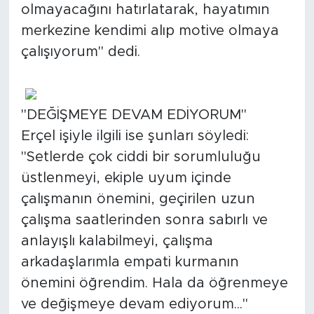
olmayacağını hatırlatarak, hayatımın
merkezine kendimi alıp motive olmaya
çalışıyorum" dedi.
"DEĞİŞMEYE DEVAM EDİYORUM"
Erçel işiyle ilgili ise şunları söyledi:
"Setlerde çok ciddi bir sorumluluğu
üstlenmeyi, ekiple uyum içinde
çalışmanın önemini, geçirilen uzun
çalışma saatlerinden sonra sabırlı ve
anlayışlı kalabilmeyi, çalışma
arkadaşlarımla empati kurmanın
önemini öğrendim. Hala da öğrenmeye
ve değişmeye devam ediyorum..."