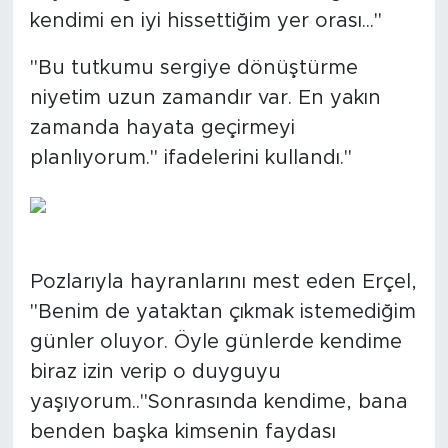
kendimi en iyi hissettiğim yer orası..."
"Bu tutkumu sergiye dönüştürme
niyetim uzun zamandır var. En yakın
zamanda hayata geçirmeyi
planlıyorum." ifadelerini kullandı."
Pozlarıyla hayranlarını mest eden Erçel,
"Benim de yataktan çıkmak istemediğim
günler oluyor. Öyle günlerde kendime
biraz izin verip o duyguyu
yaşıyorum.."Sonrasında kendime, bana
benden başka kimsenin faydası