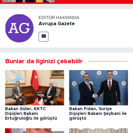
EDITÖR HAKKINDA
Avrupa Gazete
Bunlar da ilginizi çekebilir
Bakan Güler, KKTC
Bakan Fidan, Suriye
Dışişleri Bakanı
Dışişleri Bakanı Şeybani ile
Ertuğruloğlu ile görüştü
görüştü