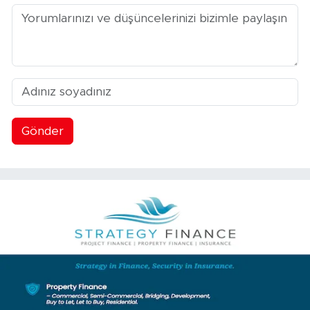
Gönder