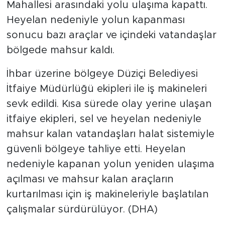
Mahallesi arasındaki yolu ulaşıma kapattı.
Heyelan nedeniyle yolun kapanması
sonucu bazı araçlar ve içindeki vatandaşlar
bölgede mahsur kaldı.
İhbar üzerine bölgeye Düziçi Belediyesi
İtfaiye Müdürlüğü ekipleri ile iş makineleri
sevk edildi. Kısa sürede olay yerine ulaşan
itfaiye ekipleri, sel ve heyelan nedeniyle
mahsur kalan vatandaşları halat sistemiyle
güvenli bölgeye tahliye etti. Heyelan
nedeniyle kapanan yolun yeniden ulaşıma
açılması ve mahsur kalan araçların
kurtarılması için iş makineleriyle başlatılan
çalışmalar sürdürülüyor. (DHA)