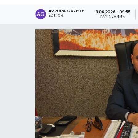
AVRUPA GAZETE
13.06.2026 - 09:55
EDITÖR
YAYINLANMA