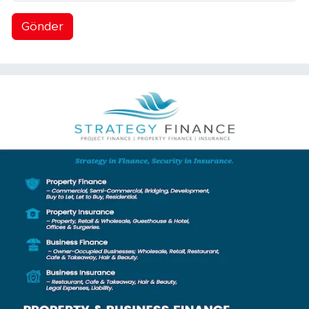
Gönder