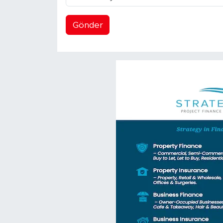
Gönder