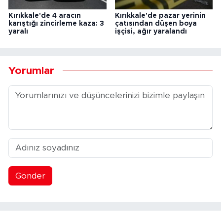
Kırıkkale'de 4 aracın
Kırıkkale'de pazar yerinin
karıştığı zincirleme kaza: 3
çatısından düşen boya
yaralı
işçisi, ağır yaralandı
Yorumlar
Gönder