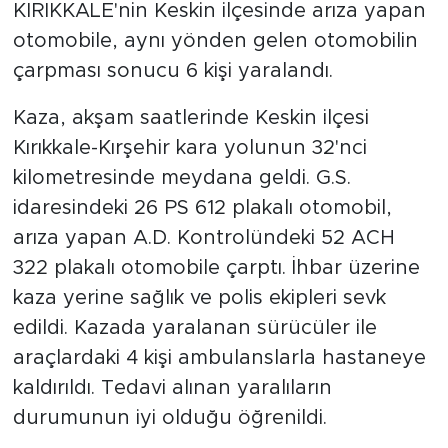
KIRIKKALE'nin Keskin ilçesinde arıza yapan
otomobile, aynı yönden gelen otomobilin
çarpması sonucu 6 kişi yaralandı.
Kaza, akşam saatlerinde Keskin ilçesi
Kırıkkale-Kırşehir kara yolunun 32'nci
kilometresinde meydana geldi. G.S.
idaresindeki 26 PS 612 plakalı otomobil,
arıza yapan A.D. Kontrolündeki 52 ACH
322 plakalı otomobile çarptı. İhbar üzerine
kaza yerine sağlık ve polis ekipleri sevk
edildi. Kazada yaralanan sürücüler ile
araçlardaki 4 kişi ambulanslarla hastaneye
kaldırıldı. Tedavi alınan yaralıların
durumunun iyi olduğu öğrenildi.