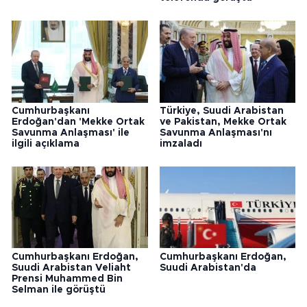
Cumhurbaşkanı
Türkiye, Suudi Arabistan
Erdoğan'dan 'Mekke Ortak
ve Pakistan, Mekke Ortak
Savunma Anlaşması' ile
Savunma Anlaşması'nı
ilgili açıklama
imzaladı
Cumhurbaşkanı Erdoğan,
Cumhurbaşkanı Erdoğan,
Suudi Arabistan Veliaht
Suudi Arabistan'da
Prensi Muhammed Bin
Selman ile görüştü