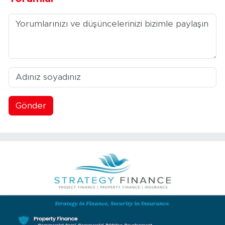
Gönder