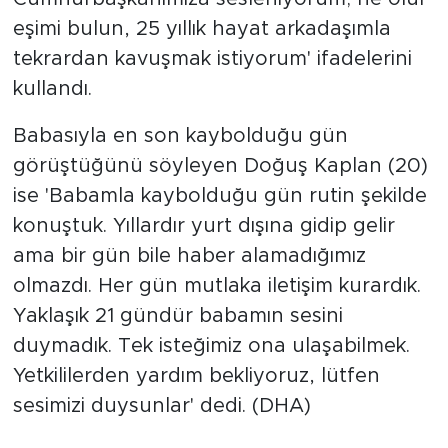
eşimi bulun, 25 yıllık hayat arkadaşımla
tekrardan kavuşmak istiyorum' ifadelerini
kullandı.
Babasıyla en son kaybolduğu gün
görüştüğünü söyleyen Doğuş Kaplan (20)
ise 'Babamla kaybolduğu gün rutin şekilde
konuştuk. Yıllardır yurt dışına gidip gelir
ama bir gün bile haber alamadığımız
olmazdı. Her gün mutlaka iletişim kurardık.
Yaklaşık 21 gündür babamın sesini
duymadık. Tek isteğimiz ona ulaşabilmek.
Yetkililerden yardım bekliyoruz, lütfen
sesimizi duysunlar' dedi. (DHA)