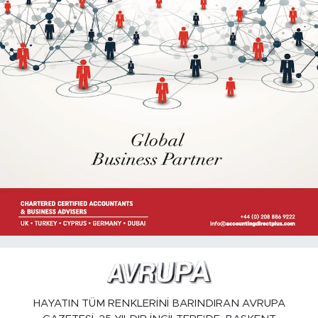
HAYATIN TÜM RENKLERİNİ BARINDIRAN AVRUPA