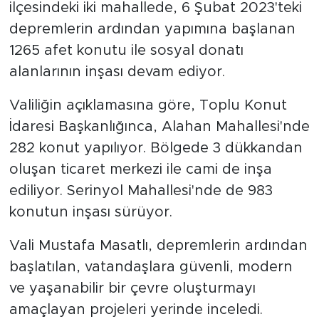
ilçesindeki iki mahallede, 6 Şubat 2023'teki
depremlerin ardından yapımına başlanan
1265 afet konutu ile sosyal donatı
alanlarının inşası devam ediyor.
Valiliğin açıklamasına göre, Toplu Konut
İdaresi Başkanlığınca, Alahan Mahallesi'nde
282 konut yapılıyor. Bölgede 3 dükkandan
oluşan ticaret merkezi ile cami de inşa
ediliyor. Serinyol Mahallesi'nde de 983
konutun inşası sürüyor.
Vali Mustafa Masatlı, depremlerin ardından
başlatılan, vatandaşlara güvenli, modern
ve yaşanabilir bir çevre oluşturmayı
amaçlayan projeleri yerinde inceledi.