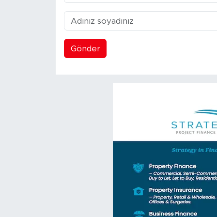
Gönder