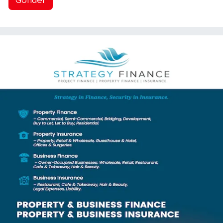
Gönder