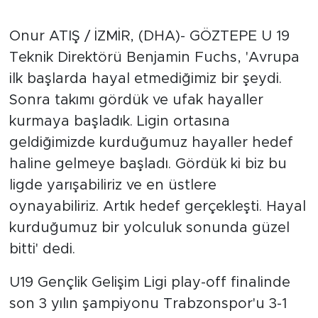
Onur ATIŞ / İZMİR, (DHA)- GÖZTEPE U 19
Teknik Direktörü Benjamin Fuchs, 'Avrupa
ilk başlarda hayal etmediğimiz bir şeydi.
Sonra takımı gördük ve ufak hayaller
kurmaya başladık. Ligin ortasına
geldiğimizde kurduğumuz hayaller hedef
haline gelmeye başladı. Gördük ki biz bu
ligde yarışabiliriz ve en üstlere
oynayabiliriz. Artık hedef gerçekleşti. Hayal
kurduğumuz bir yolculuk sonunda güzel
bitti' dedi.
U19 Gençlik Gelişim Ligi play-off finalinde
son 3 yılın şampiyonu Trabzonspor'u 3-1