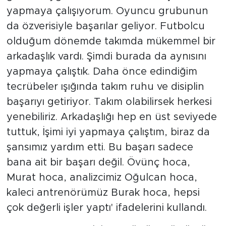
yapmaya çalışıyorum. Oyuncu grubunun
da özverisiyle başarılar geliyor. Futbolcu
olduğum dönemde takımda mükemmel bir
arkadaşlık vardı. Şimdi burada da aynısını
yapmaya çalıştık. Daha önce edindiğim
tecrübeler ışığında takım ruhu ve disiplin
başarıyı getiriyor. Takım olabilirsek herkesi
yenebiliriz. Arkadaşlığı hep en üst seviyede
tuttuk, İşimi iyi yapmaya çalıştım, biraz da
şansımız yardım etti. Bu başarı sadece
bana ait bir başarı değil. Övünç hoca,
Murat hoca, analizcimiz Oğulcan hoca,
kaleci antrenörümüz Burak hoca, hepsi
çok değerli işler yaptı' ifadelerini kullandı.