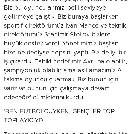
Biz bu oyuncularımızı belli seviyeye
getirmeye çalıştık. Biz buraya başlarken
sportif direktörümüz Ivan Mance ve teknik
direktörümüz Stanimir Stoilov bizlere
büyük destek verdi. Yönetimimiz baştan
bize ne dediyse hepsini yaptı. Biz de iyi bir
iş çıkardık. Tabiki hedefimiz Avrupa olabilir,
şampiyonluk olabilir ama asıl amacımız A
takıma oyuncu çıkarmak. Biz bunun için
varız ve bunun için çalışmaya devam
edeceğiz' cümlelerini kurdu.
'BEN FUTBOLCUYKEN, GENÇLER TOP
TOPLAYICIYDI'