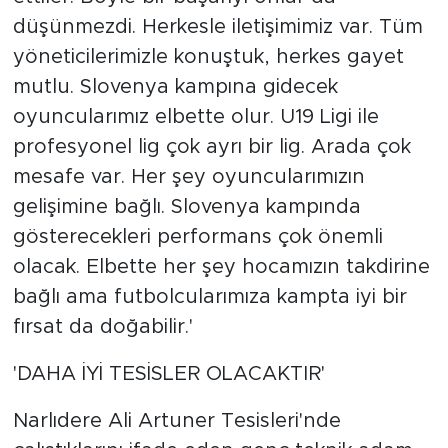
düşünmezdi. Herkesle iletişimimiz var. Tüm
yöneticilerimizle konuştuk, herkes gayet
mutlu. Slovenya kampına gidecek
oyuncularımız elbette olur. U19 Ligi ile
profesyonel lig çok ayrı bir lig. Arada çok
mesafe var. Her şey oyuncularımızın
gelişimine bağlı. Slovenya kampında
gösterecekleri performans çok önemli
olacak. Elbette her şey hocamızın takdirine
bağlı ama futbolcularımıza kampta iyi bir
fırsat da doğabilir.'
'DAHA İYİ TESİSLER OLACAKTIR'
Narlıdere Ali Artuner Tesisleri'nde