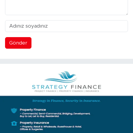
Gönder