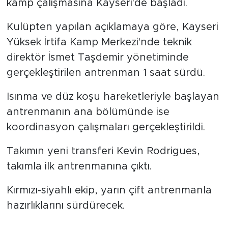
kamp çalışmasına Kayseri'de başladı.
Kulüpten yapılan açıklamaya göre, Kayseri
Yüksek İrtifa Kamp Merkezi'nde teknik
direktör İsmet Taşdemir yönetiminde
gerçekleştirilen antrenman 1 saat sürdü.
Isınma ve düz koşu hareketleriyle başlayan
antrenmanın ana bölümünde ise
koordinasyon çalışmaları gerçekleştirildi.
Takımın yeni transferi Kevin Rodrigues,
takımla ilk antrenmanına çıktı.
Kırmızı-siyahlı ekip, yarın çift antrenmanla
hazırlıklarını sürdürecek.