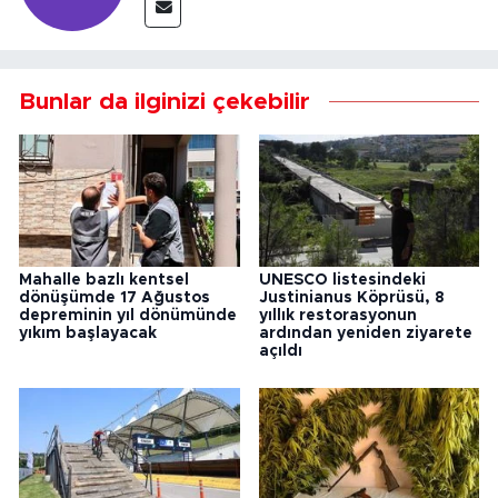
Bunlar da ilginizi çekebilir
Mahalle bazlı kentsel
UNESCO listesindeki
dönüşümde 17 Ağustos
Justinianus Köprüsü, 8
depreminin yıl dönümünde
yıllık restorasyonun
yıkım başlayacak
ardından yeniden ziyarete
açıldı