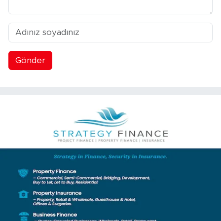
Gönder