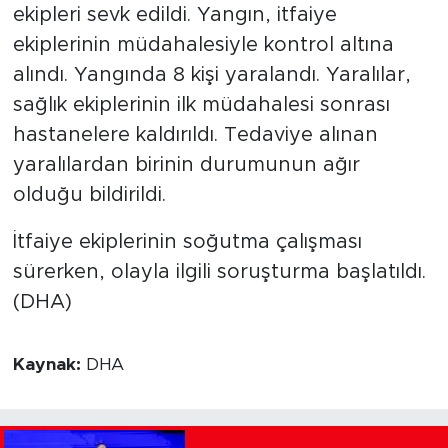
ekipleri sevk edildi. Yangın, itfaiye
ekiplerinin müdahalesiyle kontrol altına
alındı. Yangında 8 kişi yaralandı. Yaralılar,
sağlık ekiplerinin ilk müdahalesi sonrası
hastanelere kaldırıldı. Tedaviye alınan
yaralılardan birinin durumunun ağır
olduğu bildirildi.
İtfaiye ekiplerinin soğutma çalışması
sürerken, olayla ilgili soruşturma başlatıldı.
(DHA)
Kaynak:
DHA