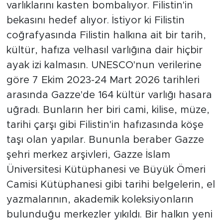
varlıklarını kasten bombalıyor. Filistin'in
bekasını hedef alıyor. İstiyor ki Filistin
coğrafyasında Filistin halkına ait bir tarih,
kültür, hafıza velhasıl varlığına dair hiçbir
ayak izi kalmasın. UNESCO'nun verilerine
göre 7 Ekim 2023-24 Mart 2026 tarihleri
arasında Gazze'de 164 kültür varlığı hasara
uğradı. Bunların her biri cami, kilise, müze,
tarihi çarşı gibi Filistin'in hafızasında köşe
taşı olan yapılar. Bununla beraber Gazze
şehri merkez arşivleri, Gazze İslam
Üniversitesi Kütüphanesi ve Büyük Ömeri
Camisi Kütüphanesi gibi tarihi belgelerin, el
yazmalarının, akademik koleksiyonların
bulunduğu merkezler yıkıldı. Bir halkın yeni