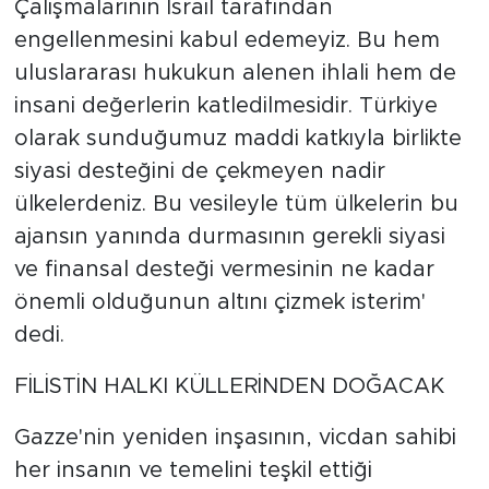
Çalışmalarının İsrail tarafından
engellenmesini kabul edemeyiz. Bu hem
uluslararası hukukun alenen ihlali hem de
insani değerlerin katledilmesidir. Türkiye
olarak sunduğumuz maddi katkıyla birlikte
siyasi desteğini de çekmeyen nadir
ülkelerdeniz. Bu vesileyle tüm ülkelerin bu
ajansın yanında durmasının gerekli siyasi
ve finansal desteği vermesinin ne kadar
önemli olduğunun altını çizmek isterim'
dedi.
FİLİSTİN HALKI KÜLLERİNDEN DOĞACAK
Gazze'nin yeniden inşasının, vicdan sahibi
her insanın ve temelini teşkil ettiği