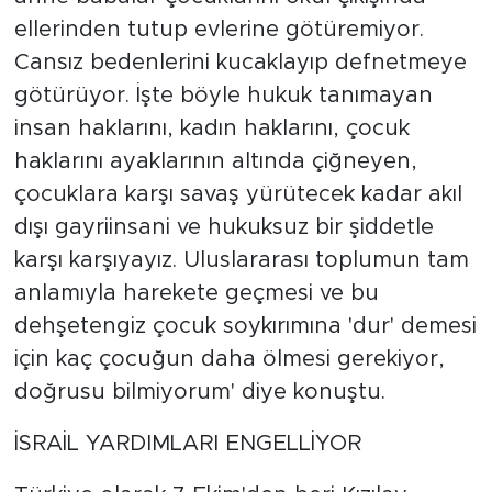
ellerinden tutup evlerine götüremiyor.
Cansız bedenlerini kucaklayıp defnetmeye
götürüyor. İşte böyle hukuk tanımayan
insan haklarını, kadın haklarını, çocuk
haklarını ayaklarının altında çiğneyen,
çocuklara karşı savaş yürütecek kadar akıl
dışı gayriinsani ve hukuksuz bir şiddetle
karşı karşıyayız. Uluslararası toplumun tam
anlamıyla harekete geçmesi ve bu
dehşetengiz çocuk soykırımına 'dur' demesi
için kaç çocuğun daha ölmesi gerekiyor,
doğrusu bilmiyorum' diye konuştu.
İSRAİL YARDIMLARI ENGELLİYOR