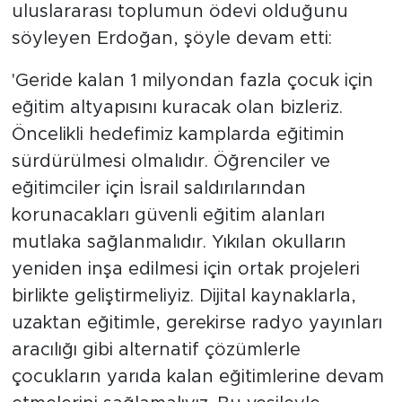
uluslararası toplumun ödevi olduğunu
söyleyen Erdoğan, şöyle devam etti:
'Geride kalan 1 milyondan fazla çocuk için
eğitim altyapısını kuracak olan bizleriz.
Öncelikli hedefimiz kamplarda eğitimin
sürdürülmesi olmalıdır. Öğrenciler ve
eğitimciler için İsrail saldırılarından
korunacakları güvenli eğitim alanları
mutlaka sağlanmalıdır. Yıkılan okulların
yeniden inşa edilmesi için ortak projeleri
birlikte geliştirmeliyiz. Dijital kaynaklarla,
uzaktan eğitimle, gerekirse radyo yayınları
aracılığı gibi alternatif çözümlerle
çocukların yarıda kalan eğitimlerine devam