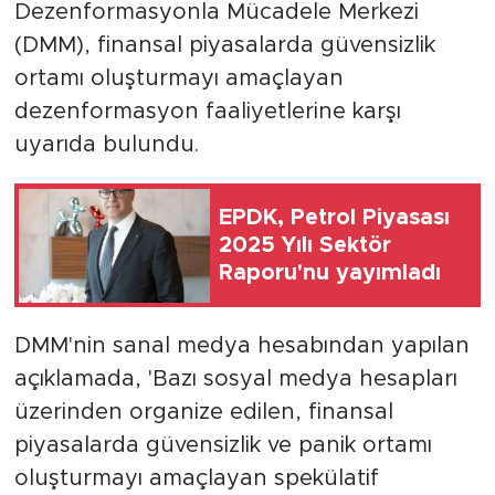
Dezenformasyonla Mücadele Merkezi
(DMM), finansal piyasalarda güvensizlik
ortamı oluşturmayı amaçlayan
dezenformasyon faaliyetlerine karşı
uyarıda bulundu.
EPDK, Petrol Piyasası
2025 Yılı Sektör
Raporu'nu yayımladı
DMM'nin sanal medya hesabından yapılan
açıklamada, 'Bazı sosyal medya hesapları
üzerinden organize edilen, finansal
piyasalarda güvensizlik ve panik ortamı
oluşturmayı amaçlayan spekülatif