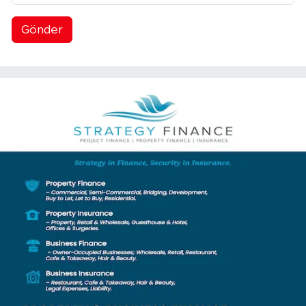
Gönder