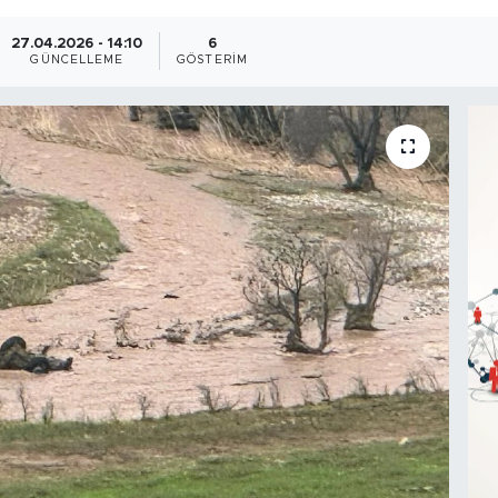
27.04.2026 - 14:10
6
GÜNCELLEME
GÖSTERIM