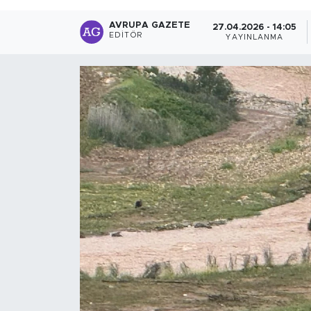
AVRUPA GAZETE
27.04.2026 - 14:05
EDITÖR
YAYINLANMA