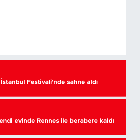
İstanbul Festivali'nde sahne aldı
endi evinde Rennes ile berabere kaldı