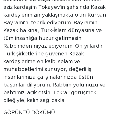
aziz kardeşim Tokayev'in şahsında Kazak
kardeşlerimizin yaklaşmakta olan Kurban
Bayramı'nı tebrik ediyorum. Bayramın
Kazak halkına, Türk-İslam dünyasına ve
tüm insanlığa huzur getirmesini
Rabbimden niyaz ediyorum. On yıllardır
Türk şirketlerine güvenen Kazak
kardeşlerime en kalbi selam ve
muhabbetlerimi sunuyor, değerli iş
insanlarımıza çalışmalarınızda üstün
başarılar diliyorum. Rabbim yolumuzu ve
bahtımızı açık etsin. Tekrar görüşmek
dileğiyle, kalın sağlıcakla.'
GÖRÜNTÜ DÖKÜMÜ