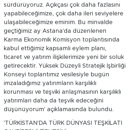
sürdürüyoruz. Açıkçası çok daha fazlasını
yapabileceğimize, çok daha ileri seviyelere
ulaşabileceğimize eminim. Bu minvalde
geçtiğimiz ay Astana'da düzenlenen
Karma Ekonomik Komisyon toplantısında
kabul ettiğimiz kapsamlı eylem planı,
ticaret ve yatırım ilişkilerimize yeni bir soluk
getirecektir. Yüksek Düzeyli Stratejik İşbirliği
Konseyi toplantımız vesilesiyle bugün
imzaladığımız yatırımların karşılıklı
korunması ve teşviki anlaşmasının karşılıklı
yatırımları daha da teşvik edeceğini
düşünüyorum' açıklamasında bulundu.
'TÜRKİSTAN'DA TÜRK DÜNYASI TEŞKİLATI