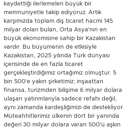
kaydettiği ilerlemeleri büyük bir
memnuniyetle takip ediyoruz. Artık
karşımızda toplam dış ticaret hacmi 145
milyar doları bulan, Orta Asya'nın en
büyük ekonomisine sahip bir Kazakistan
vardır. Bu büyümenin de etkisiyle
Kazakistan, 2025 yılında Türk dünyası
içerisinde de en fazla ticaret
gerçekleştirdiğimiz ortağımız olmuştur. 5
bin 500'e yakın şirketimiz; inşaattan
finansa, turizmden bilişime 6 milyar dolara
ulaşan yatırımlarıyla sadece refahı değil,
aynı zamanda kardeşliğimizi de destekliyor.
Müteahhitlerimiz ülkenin dört bir yanında
değeri 30 milyar dolara varan 500'ü aşkın