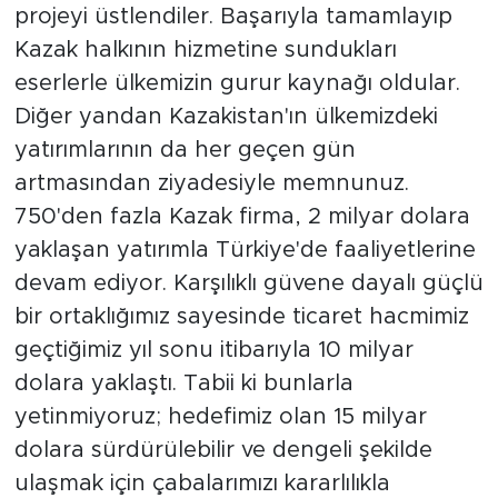
projeyi üstlendiler. Başarıyla tamamlayıp
Kazak halkının hizmetine sundukları
eserlerle ülkemizin gurur kaynağı oldular.
Diğer yandan Kazakistan'ın ülkemizdeki
yatırımlarının da her geçen gün
artmasından ziyadesiyle memnunuz.
750'den fazla Kazak firma, 2 milyar dolara
yaklaşan yatırımla Türkiye'de faaliyetlerine
devam ediyor. Karşılıklı güvene dayalı güçlü
bir ortaklığımız sayesinde ticaret hacmimiz
geçtiğimiz yıl sonu itibarıyla 10 milyar
dolara yaklaştı. Tabii ki bunlarla
yetinmiyoruz; hedefimiz olan 15 milyar
dolara sürdürülebilir ve dengeli şekilde
ulaşmak için çabalarımızı kararlılıkla