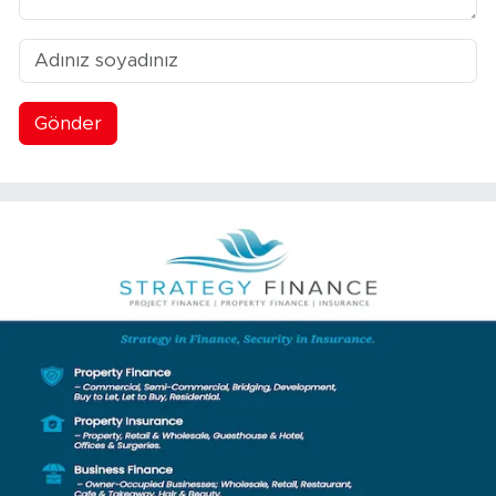
Gönder