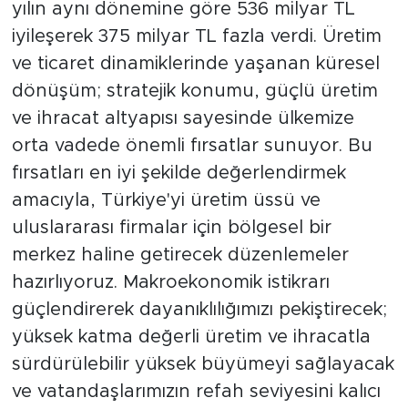
yılın aynı dönemine göre 536 milyar TL
iyileşerek 375 milyar TL fazla verdi. Üretim
ve ticaret dinamiklerinde yaşanan küresel
dönüşüm; stratejik konumu, güçlü üretim
ve ihracat altyapısı sayesinde ülkemize
orta vadede önemli fırsatlar sunuyor. Bu
fırsatları en iyi şekilde değerlendirmek
amacıyla, Türkiye'yi üretim üssü ve
uluslararası firmalar için bölgesel bir
merkez haline getirecek düzenlemeler
hazırlıyoruz. Makroekonomik istikrarı
güçlendirerek dayanıklılığımızı pekiştirecek;
yüksek katma değerli üretim ve ihracatla
sürdürülebilir yüksek büyümeyi sağlayacak
ve vatandaşlarımızın refah seviyesini kalıcı