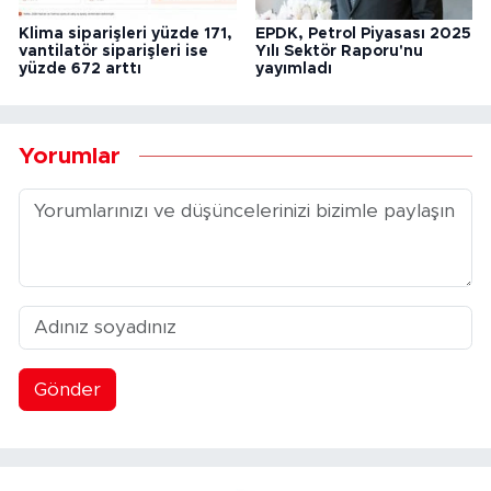
Klima siparişleri yüzde 171,
EPDK, Petrol Piyasası 2025
vantilatör siparişleri ise
Yılı Sektör Raporu'nu
yüzde 672 arttı
yayımladı
Yorumlar
Gönder