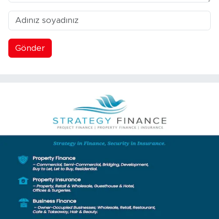
Gönder