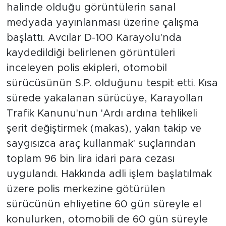
halinde olduğu görüntülerin sanal
medyada yayınlanması üzerine çalışma
başlattı. Avcılar D-100 Karayolu'nda
kaydedildiği belirlenen görüntüleri
inceleyen polis ekipleri, otomobil
sürücüsünün S.P. olduğunu tespit etti. Kısa
sürede yakalanan sürücüye, Karayolları
Trafik Kanunu'nun 'Ardı ardına tehlikeli
şerit değiştirmek (makas), yakın takip ve
saygısızca araç kullanmak' suçlarından
toplam 96 bin lira idari para cezası
uygulandı. Hakkında adli işlem başlatılmak
üzere polis merkezine götürülen
sürücünün ehliyetine 60 gün süreyle el
konulurken, otomobili de 60 gün süreyle