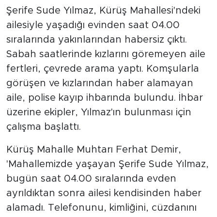
Şerife Sude Yılmaz, Kürüş Mahallesi'ndeki
ailesiyle yaşadığı evinden saat 04.00
sıralarında yakınlarından habersiz çıktı.
Sabah saatlerinde kızlarını göremeyen aile
fertleri, çevrede arama yaptı. Komşularla
görüşen ve kızlarından haber alamayan
aile, polise kayıp ihbarında bulundu. İhbar
üzerine ekipler, Yılmaz'ın bulunması için
çalışma başlattı.
Kürüş Mahalle Muhtarı Ferhat Demir,
'Mahallemizde yaşayan Şerife Sude Yılmaz,
bugün saat 04.00 sıralarında evden
ayrıldıktan sonra ailesi kendisinden haber
alamadı. Telefonunu, kimliğini, cüzdanını