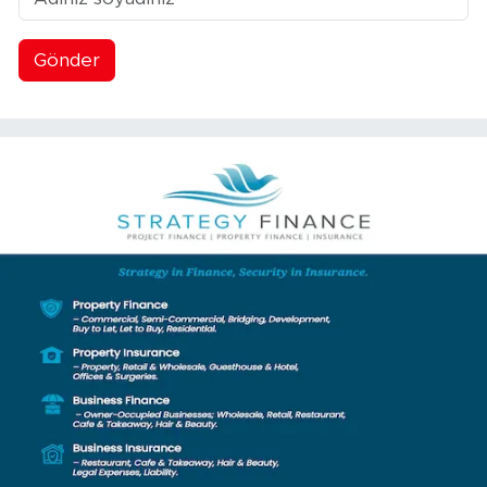
Gönder