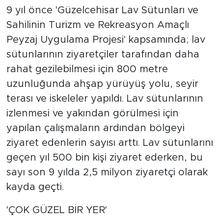
9 yıl önce 'Güzelcehisar Lav Sütunları ve
Sahilinin Turizm ve Rekreasyon Amaçlı
Peyzaj Uygulama Projesi' kapsamında; lav
sütunlarının ziyaretçiler tarafından daha
rahat gezilebilmesi için 800 metre
uzunluğunda ahşap yürüyüş yolu, seyir
terası ve iskeleler yapıldı. Lav sütunlarının
izlenmesi ve yakından görülmesi için
yapılan çalışmaların ardından bölgeyi
ziyaret edenlerin sayısı arttı. Lav sütunlarını
geçen yıl 500 bin kişi ziyaret ederken, bu
sayı son 9 yılda 2,5 milyon ziyaretçi olarak
kayda geçti.
'ÇOK GÜZEL BİR YER'