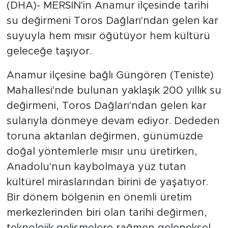
(DHA)- MERSİN'in Anamur ilçesinde tarihi
su değirmeni Toros Dağları'ndan gelen kar
suyuyla hem mısır öğütüyor hem kültürü
geleceğe taşıyor.
Anamur ilçesine bağlı Güngören (Teniste)
Mahallesi'nde bulunan yaklaşık 200 yıllık su
değirmeni, Toros Dağları'ndan gelen kar
sularıyla dönmeye devam ediyor. Dededen
toruna aktarılan değirmen, günümüzde
doğal yöntemlerle mısır unu üretirken,
Anadolu'nun kaybolmaya yüz tutan
kültürel miraslarından birini de yaşatıyor.
Bir dönem bölgenin en önemli üretim
merkezlerinden biri olan tarihi değirmen,