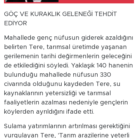
başkanı anıldı
GÖÇ VE KURAKLIK GELENEĞİ TEHDİT
EDİYOR
Mahallede genç nüfusun giderek azaldığını
belirten Tere, tarımsal üretimde yaşanan
gerilemenin tarihi değirmenlerin geleceğini
de etkilediğini söyledi. Yaklaşık 140 hanenin
bulunduğu mahallede nüfusun 330
civarında olduğunu kaydeden Tere, su
kaynaklarının yetersizliği ve tarımsal
faaliyetlerin azalması nedeniyle gençlerin
köylerden ayrıldığını ifade etti.
Sulama yatırımlarının artırılması gerektiğini
vurgulayan Tere, 'Tarım arazilerine yeterli